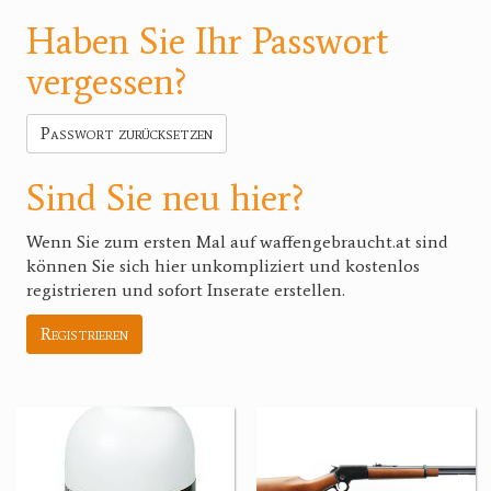
Haben Sie Ihr Passwort
vergessen?
Passwort zurücksetzen
Sind Sie neu hier?
Wenn Sie zum ersten Mal auf waffengebraucht.at sind
können Sie sich hier unkompliziert und kostenlos
registrieren und sofort Inserate erstellen.
Registrieren