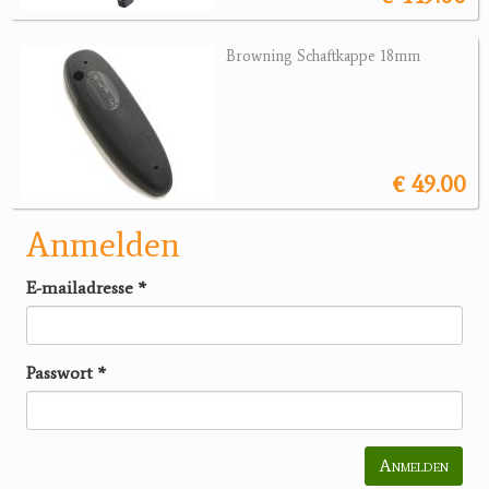
Browning Schaftkappe 18mm
€ 49.00
Anmelden
E-mailadresse
*
Passwort
*
Anmelden