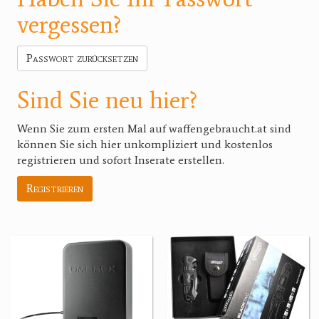
vergessen?
Passwort zurücksetzen
Sind Sie neu hier?
Wenn Sie zum ersten Mal auf waffengebraucht.at sind
können Sie sich hier unkompliziert und kostenlos
registrieren und sofort Inserate erstellen.
Registrieren