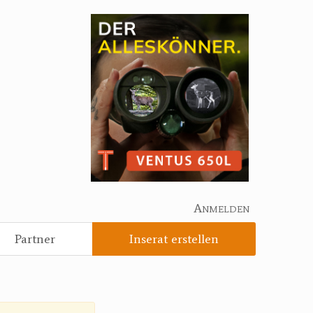
Anmelden
Partner
Inserat erstellen