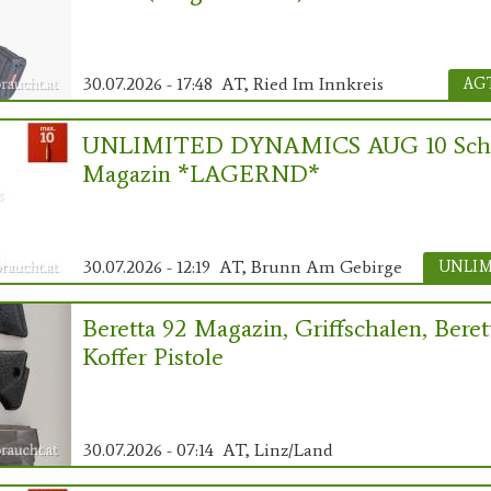
30.07.2026 - 17:48
AT, Ried Im Innkreis
AGT
UNLIMITED DYNAMICS AUG 10 Sch
Magazin *LAGERND*
30.07.2026 - 12:19
AT, Brunn Am Gebirge
Beretta 92 Magazin, Griffschalen, Beret
Koffer Pistole
30.07.2026 - 07:14
AT, Linz/Land