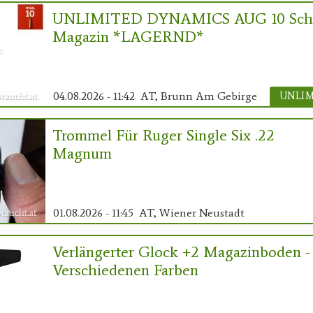
UNLIMITED DYNAMICS AUG 10 Sch
Magazin *LAGERND*
04.08.2026 - 11:42
AT, Brunn Am Gebirge
Trommel Für Ruger Single Six .22
Magnum
01.08.2026 - 11:45
AT, Wiener Neustadt
Verlängerter Glock +2 Magazinboden -
Verschiedenen Farben