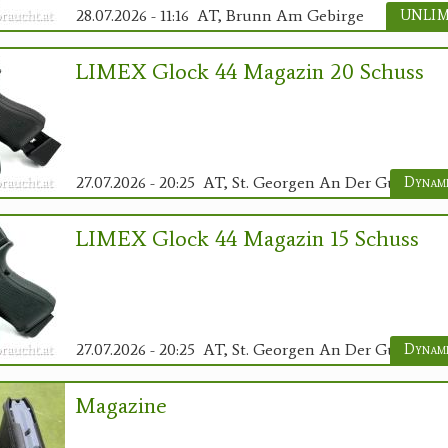
28.07.2026 - 11:16
AT, Brunn Am Gebirge
LIMEX Glock 44 Magazin 20 Schuss
27.07.2026 - 20:25
AT, St. Georgen An Der Gusen
Dynami
LIMEX Glock 44 Magazin 15 Schuss
27.07.2026 - 20:25
AT, St. Georgen An Der Gusen
Dynami
Magazine