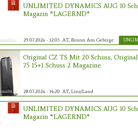
UNLIMITED DYNAMICS AUG 10 Sch
Magazin *LAGERND*
29.07.2026 - 12:03
AT, Brunn Am Gebirge
Original CZ TS Mit 20 Schuss, Origina
75 15+1 Schuss 2 Magazine
28.07.2026 - 14:20
AT, Linz/Land
UNLIMITED DYNAMICS AUG 10 Sch
Magazin *LAGERND*