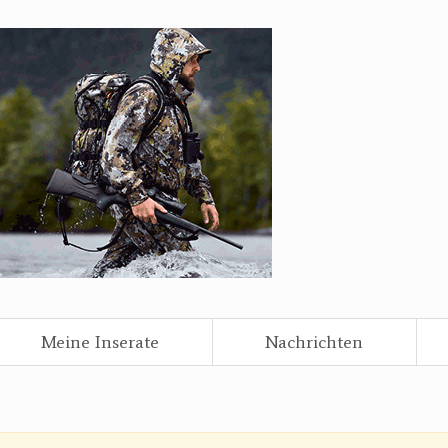
Meine Inserate
Nachrichten