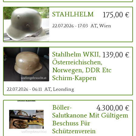
175,00 €
STAHLHELM
22.07.2026 - 17:03
AT, Wien
139,00 €
Stahlhelm WKII,
Österreichischen,
Norwegen, DDR Etc
Schirm-Kappen
22.07.2026 - 06:11
AT, Leonding
4.300,00 €
Böller-
Salutkanone Mit Gültigem
Beschuss Für
Schützenverein