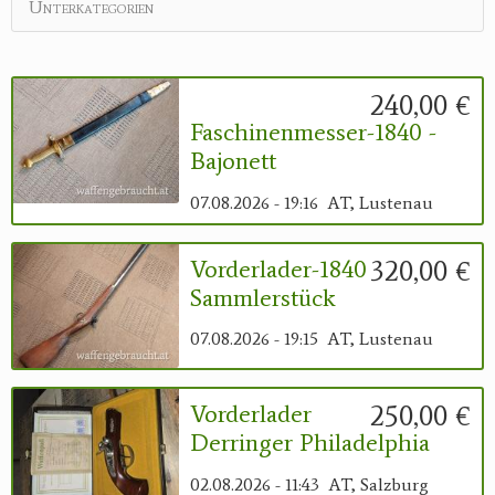
Unterkategorien
240,00 €
Faschinenmesser-1840 -
Bajonett
07.08.2026 - 19:16
AT, Lustenau
320,00 €
Vorderlader-1840
Sammlerstück
07.08.2026 - 19:15
AT, Lustenau
250,00 €
Vorderlader
Derringer Philadelphia
02.08.2026 - 11:43
AT, Salzburg