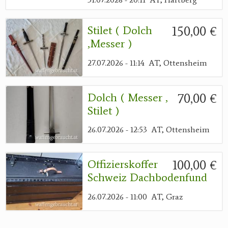
150,00 €
Stilet ( Dolch
,messer )
27.07.2026 - 11:14
AT, Ottensheim
70,00 €
Dolch ( Messer ,
Stilet )
26.07.2026 - 12:53
AT, Ottensheim
100,00 €
Offizierskoffer
Schweiz Dachbodenfund
26.07.2026 - 11:00
AT, Graz