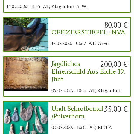
16.07.2026 - 11:35
AT, Klagenfurt A. W.
80,00 €
OFFIZIERSTIEFEL--NVA
16.07.2026 - 06:17
AT, Wien
200,00 €
Jagdliches
Ehrenschild Aus Eiche 19.
Jhdt
09.07.2026 - 10:12
AT, Klagenfurt
35,00 €
Uralt-Schrotbeutel
/Pulverhorn
03.07.2026 - 16:35
AT, RIETZ