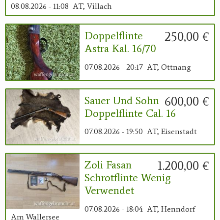
08.08.2026 - 11:08
AT, Villach
250,00 €
Doppelflinte
Astra Kal. 16/70
07.08.2026 - 20:17
AT, Ottnang
600,00 €
Sauer Und Sohn
Doppelflinte Cal. 16
07.08.2026 - 19:50
AT, Eisenstadt
1.200,00 €
Zoli Fasan
Schrotflinte Wenig
Verwendet
07.08.2026 - 18:04
AT, Henndorf
Am Wallersee