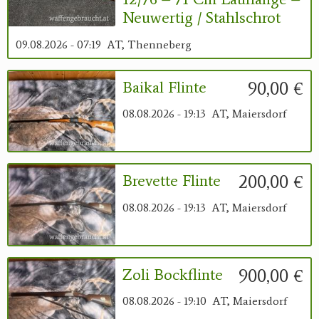
Neuwertig / Stahlschrot
09.08.2026 - 07:19
AT, Thenneberg
90,00 €
Baikal Flinte
08.08.2026 - 19:13
AT, Maiersdorf
200,00 €
Brevette Flinte
08.08.2026 - 19:13
AT, Maiersdorf
900,00 €
Zoli Bockflinte
08.08.2026 - 19:10
AT, Maiersdorf