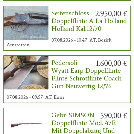
2.950,00 €
Seitenschloss
Doppelflinte A La Holland
Holland Kal.12/70
07.08.2026 - 10:47
AT, Bezirk
Amstetten
1.600,00 €
Pedersoli
Wyatt Earp Doppelflinte
Flinte Schrotflinte Coach
Gun Neuwertig 12/76
07.08.2026 - 09:57
AT, Enns
590,00 €
Gebr. SIMSON
Doppelflinte Mod. 47E
Mit Doppelabzug Und