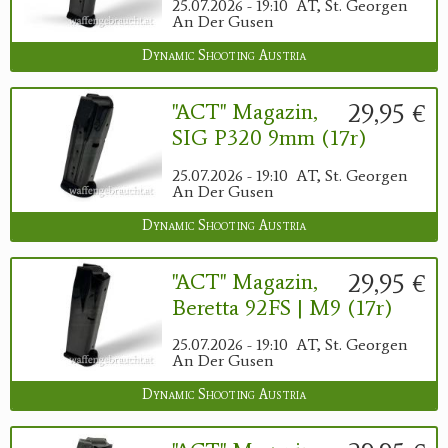
25.07.2026 - 19:10
AT, St. Georgen
An Der Gusen
Dynamic Shooting Austria
29,95 €
"ACT" Magazin,
SIG P320 9mm (17r)
25.07.2026 - 19:10
AT, St. Georgen
An Der Gusen
Dynamic Shooting Austria
29,95 €
"ACT" Magazin,
Beretta 92FS | M9 (17r)
25.07.2026 - 19:10
AT, St. Georgen
An Der Gusen
Dynamic Shooting Austria