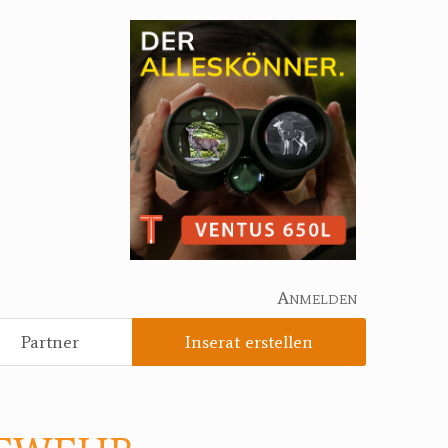
Anmelden
Partner
Inserat erstellen