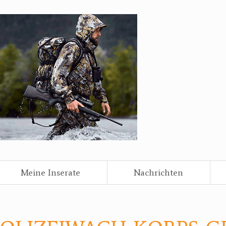
Meine Inserate
Nachrichten