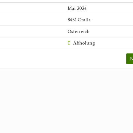
Mai 2026
8431 Gralla
Österreich
Abholung
N