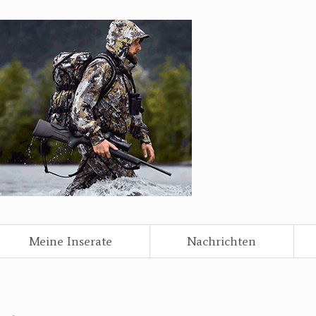
Meine Inserate
Nachrichten