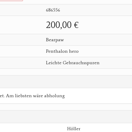
686556
200,00 €
Bearpaw
Penthalon hero
Leichte Gebrauchsspuren
t. Am liebsten wäre abholung
Höller