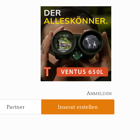
Anmelden
Partner
Inserat erstellen