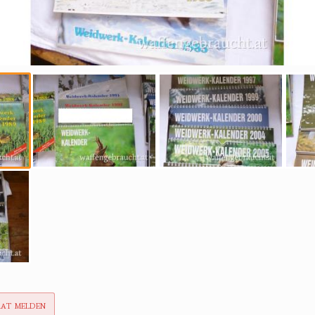
rat melden