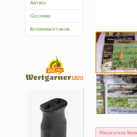
Antikes
Geschenke
Reviereinrichtungen
Verdächtiges Inse