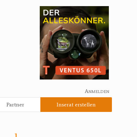
Anmelden
Partner
Inserat erstellen