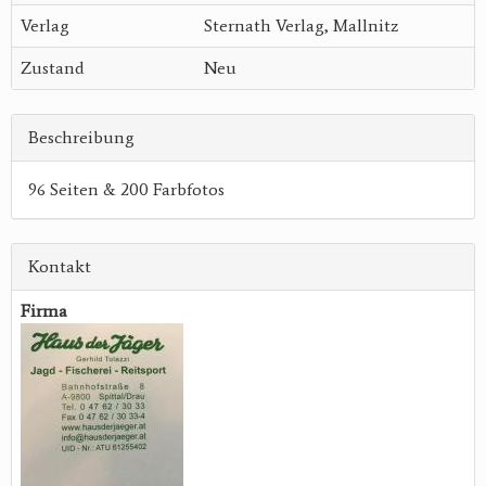
Verlag
Sternath Verlag, Mallnitz
Zustand
Neu
Beschreibung
96 Seiten & 200 Farbfotos
Kontakt
Firma