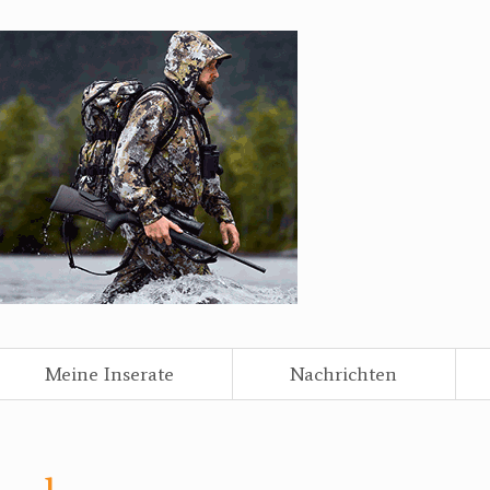
Meine Inserate
Nachrichten