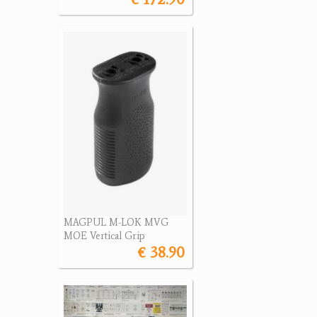
MAGPUL M-LOK MVG
MOE Vertical Grip
€ 38.90