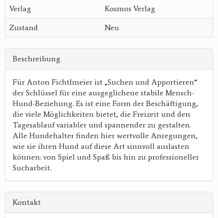
Verlag
Kosmos Verlag
Zustand
Neu
Beschreibung
Für Anton Fichtlmeier ist „Suchen und Apportieren“
der Schlüssel für eine ausgeglichene stabile Mensch-
Hund-Beziehung. Es ist eine Form der Beschäftigung,
die viele Möglichkeiten bietet, die Freizeit und den
Tagesablauf variabler und spannender zu gestalten.
Alle Hundehalter finden hier wertvolle Anregungen,
wie sie ihren Hund auf diese Art sinnvoll auslasten
können: von Spiel und Spaß bis hin zu professioneller
Sucharbeit.
Kontakt