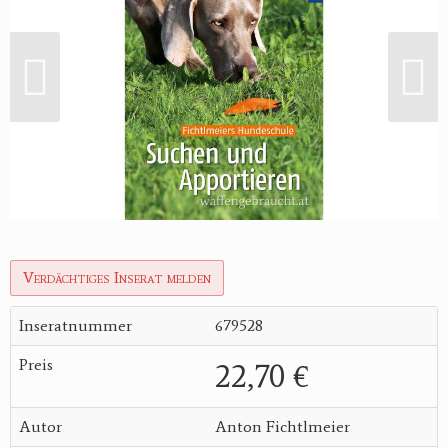
Verdächtiges Inserat melden
Inseratnummer
679528
Preis
22,70 €
Autor
Anton Fichtlmeier