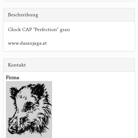
Beschreibung
Glock CAP "Perfection" grau
www.dasaujaga.at
Kontakt
Firma