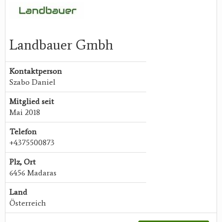
Landbauer Gmbh
Kontaktperson
Szabo Daniel
Mitglied seit
Mai 2018
Telefon
+4375500873
Plz, Ort
6456 Madaras
Land
Österreich