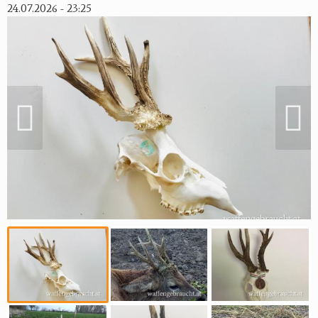
24.07.2026 - 23:25