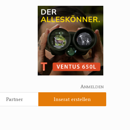
Anmelden
Partner
Inserat erstellen