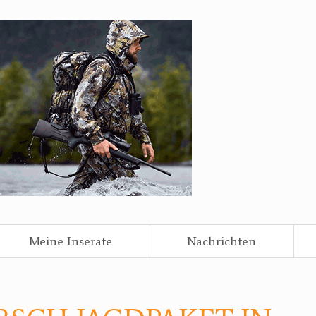
Meine Inserate
Nachrichten