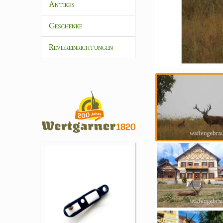
Antikes
Geschenke
Reviereinrichtungen