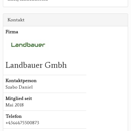
Kontakt
Firma
Landbauer Gmbh
Kontaktperson
Szabo Daniel
Mitglied seit
Mai 2018
Telefon
+4366475500873