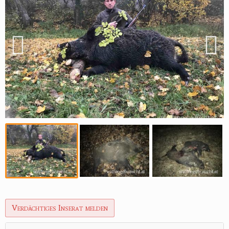
Verdächtiges Inserat melden