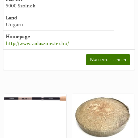
5000 Szolnok
Land
Ungarn
Homepage
http://www.vadaszmester.hu/
Nachricht senden