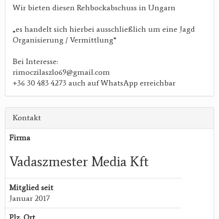
Wir bieten diesen Rehbockabschuss in Ungarn
„es handelt sich hierbei ausschließlich um eine Jagd
Organisierung / Vermittlung“
Bei Interesse:
rimoczilaszlo69@gmail.com
+36 30 483 4273 auch auf WhatsApp erreichbar
Kontakt
Firma
Vadaszmester Media Kft
Mitglied seit
Januar 2017
Plz, Ort