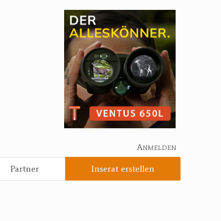
Anmelden
Partner
Inserat erstellen