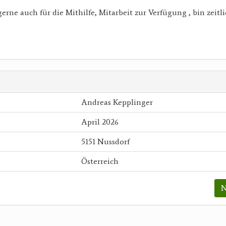
gerne auch für die Mithilfe, Mitarbeit zur Verfügung , bin zeit
Andreas Kepplinger
April 2026
5151 Nussdorf
Österreich
N