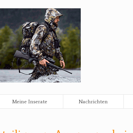
Meine Inserate
Nachrichten