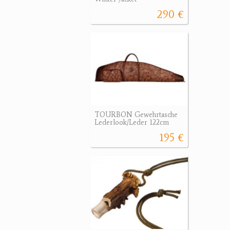
290 €
TOURBON Gewehrtasche
Lederlook/Leder 122cm
195 €