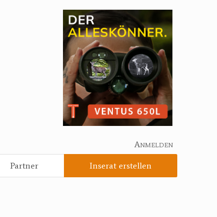
Anmelden
Partner
Inserat erstellen