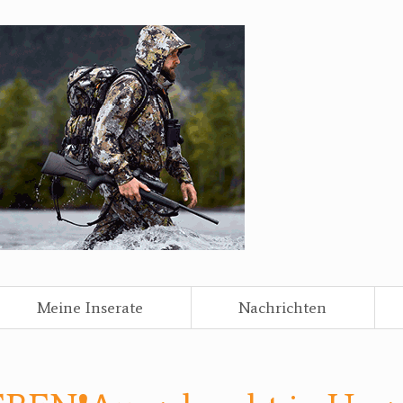
Meine Inserate
Nachrichten