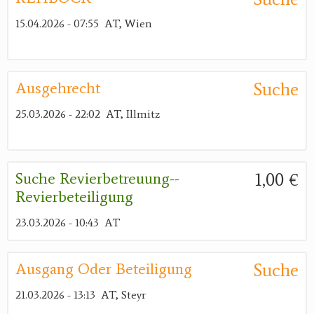
15.04.2026 - 07:55
AT, Wien
Suche
Ausgehrecht
25.03.2026 - 22:02
AT, Illmitz
1,00 €
Suche Revierbetreuung--
Revierbeteiligung
23.03.2026 - 10:43
AT
Suche
Ausgang Oder Beteiligung
21.03.2026 - 13:13
AT, Steyr