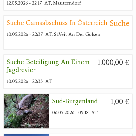
12.05.2026 - 22:17
AT, Mauterndorf
Suche
Suche Gamsabschuss In Österreich
10.05.2026 - 22:37
AT, St.Veit An Der Gölsen
1.000,00 €
Suche Beteiligung An Einem
Jagdrevier
10.05.2026 - 22:33
AT
1,00 €
Süd-Burgenland
06.05.2026 - 09:18
AT