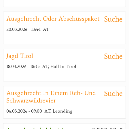
Suche
Ausgehrecht Oder Abschusspaket
20.03.2026 - 13:44
AT
Suche
Jagd Tirol
18.03.2026 - 18:35
AT, Hall In Tirol
Suche
Ausgehrecht In Einem Reh- Und
Schwarzwildrevier
06.03.2026 - 09:00
AT, Leonding