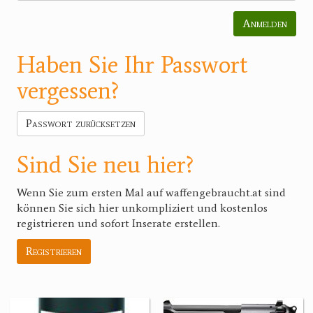
Anmelden
Haben Sie Ihr Passwort
vergessen?
Passwort zurücksetzen
Sind Sie neu hier?
Wenn Sie zum ersten Mal auf waffengebraucht.at sind
können Sie sich hier unkompliziert und kostenlos
registrieren und sofort Inserate erstellen.
Registrieren