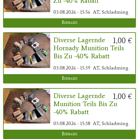
Zu -40% Rabatt
03.08.2026 - 15:56
AT, Schladming
Bixnarei
1,00 €
Diverse Lagernde
Hornady Munition Teils
Bis Zu -40% Rabatt
03.08.2026 - 15:39
AT, Schladming
Bixnarei
1,00 €
Diverse Lagernde
Munition Teils Bis Zu
-40% Rabatt
03.08.2026 - 15:38
AT, Schladming
Bixnarei