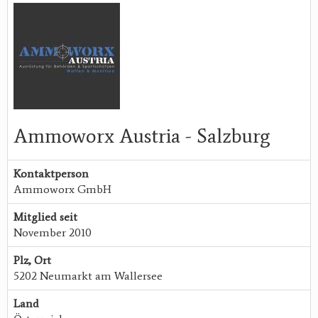
Ammoworx Austria - Salzburg
Kontaktperson
Ammoworx GmbH
Mitglied seit
November 2010
Plz, Ort
5202 Neumarkt am Wallersee
Land