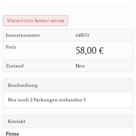
Verdächtiges Inserat melden
Inseratnummer
648151
Preis
58,00 €
Zustand
Neu
Beschreibung
Nur noch 2 Packungen vorhanden !!
Kontakt
Firma