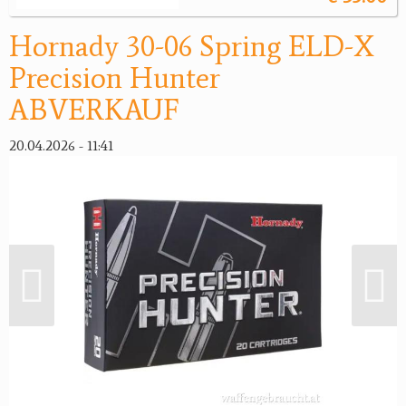
Hornady 30-06 Spring ELD-X
Precision Hunter
ABVERKAUF
20.04.2026 - 11:41