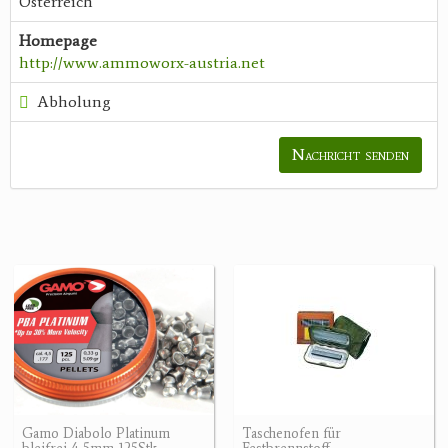
Österreich
Homepage
http://www.ammoworx-austria.net
Abholung
Nachricht senden
Gamo Diabolo Platinum
Taschenofen für