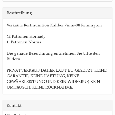
Beschreibung
Verkaufe Restmunition Kaliber 7mm-08 Remington
46 Patronen Hornady
11 Patronen Norma
Die genaue Bezeichnung entnehmen Sie bitte den
Bildern.
PRIVATVERKAUF DAHER LAUT EU-GESETZT KEINE
GARANTIE, KEINE HAFTUNG, KEINE
GEWÄHRLEISTUNG UND KEIN WIDERRUF, KEIN
UMTAUSCH, KEINE RÜCKNAHME.
Kontakt