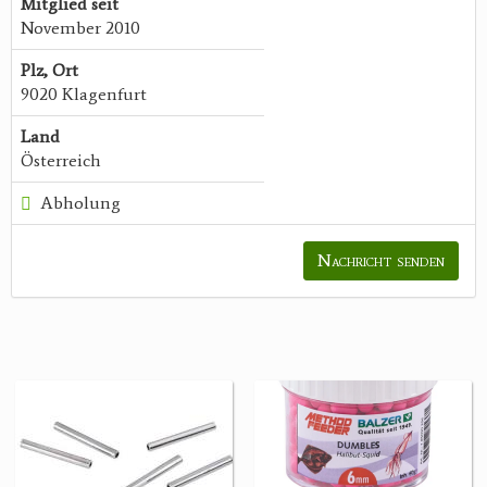
Mitglied seit
November 2010
Plz, Ort
9020 Klagenfurt
Land
Österreich
Abholung
Nachricht senden