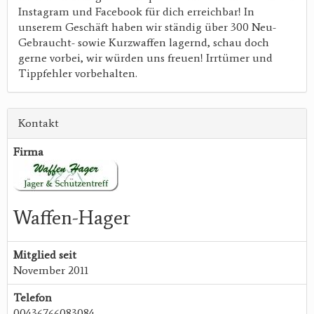
Instagram und Facebook für dich erreichbar! In
unserem Geschäft haben wir ständig über 300 Neu-
Gebraucht- sowie Kurzwaffen lagernd, schau doch
gerne vorbei, wir würden uns freuen! Irrtümer und
Tippfehler vorbehalten.
Kontakt
Firma
Waffen-Hager
Mitglied seit
November 2011
Telefon
00436766083084