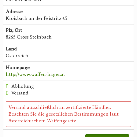
Adresse
Kroisbach an der Feistritz 65
Plz, Ort
8265 Gross Steinbach
Land
Österreich
Homepage
http://www.waffen-hager.at
Abholung
Versand
Versand ausschließlich an zertifizierte Händler.
Beachten Sie die gesetzlichen Bestimmungen laut
österreichischem Waffengesetz.