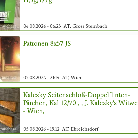
06.08.2026 - 06:23
AT, Gross Steinbach
Patronen 8x57 JS
05.08.2026 - 21:14
AT, Wien
Kalezky Seitenschloß-Doppelflinten-
Pärchen, Kal 12/70 , , J. Kalezky's Witwe
- Wien,
05.08.2026 - 19:12
AT, Ebreichsdorf