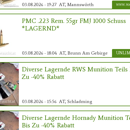
03.08.2026 - 19:27
AT, Mannswörth
PMC .223 Rem. 55gr FMJ 1000 Schuss
*LAGERND*
03.08.2026 - 18:04
AT, Brunn Am Gebirge
Diverse Lagernde RWS Munition Teils 
Zu -40% Rabatt
03.08.2026 - 15:56
AT, Schladming
Diverse Lagernde Hornady Munition Te
Bis Zu -40% Rabatt