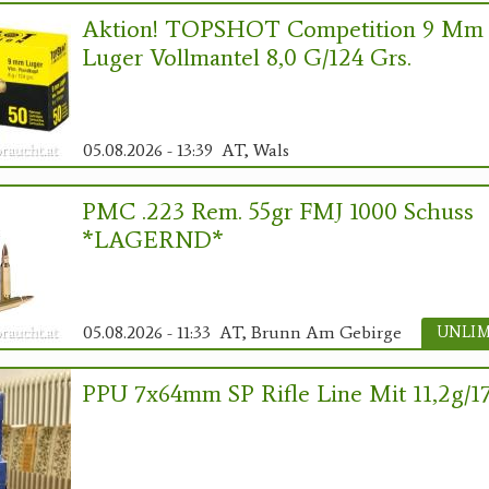
Aktion! TOPSHOT Competition 9 Mm
Luger Vollmantel 8,0 G/124 Grs.
05.08.2026 - 13:39
AT, Wals
PMC .223 Rem. 55gr FMJ 1000 Schuss
*LAGERND*
05.08.2026 - 11:33
AT, Brunn Am Gebirge
PPU 7x64mm SP Rifle Line Mit 11,2g/1