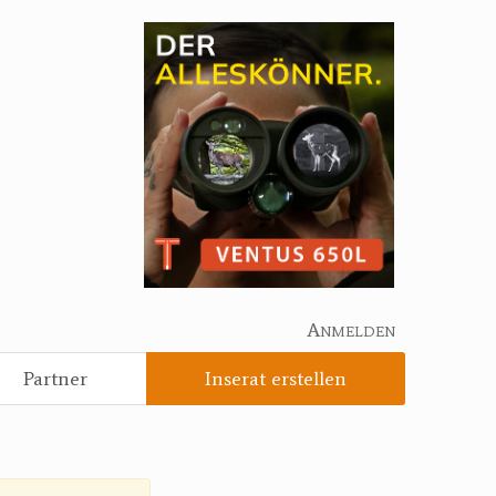
Anmelden
Partner
Inserat erstellen