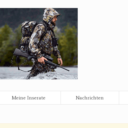
Meine Inserate
Nachrichten