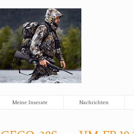
Meine Inserate
Nachrichten