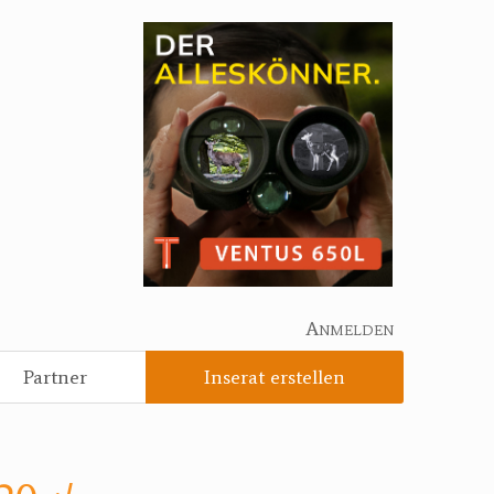
Anmelden
Partner
Inserat erstellen