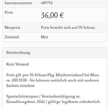
Inseratnummer
689792
Preis
36,00 €
Neupreis
Preis bezieht sich auf 50 Schuss
Zustand
Neu
Beschreibung
Kein Versand
Preis gilt pro 50-Schuss-Pkg. Mindesteinkauf bei Mun.
ca. 200 EUR - Sie können natürlich auch mit anderen
Sachen mischen.
Sportschützenpass / Vereinsbestätigung m.
Einzahlungsbest. 2026 / gültige Jagdkarte erforderlich.