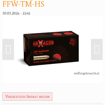
FFW-TM-HS
30.05.2026 - 22:41
Verdächtiges Inserat melden