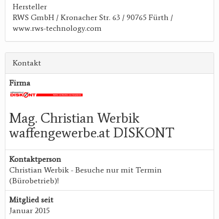
Hersteller
RWS GmbH / Kronacher Str. 63 / 90765 Fürth /
www.rws-technology.com
Kontakt
Firma
Mag. Christian Werbik
waffengewerbe.at DISKONT
Kontaktperson
Christian Werbik - Besuche nur mit Termin
(Bürobetrieb)!
Mitglied seit
Januar 2015