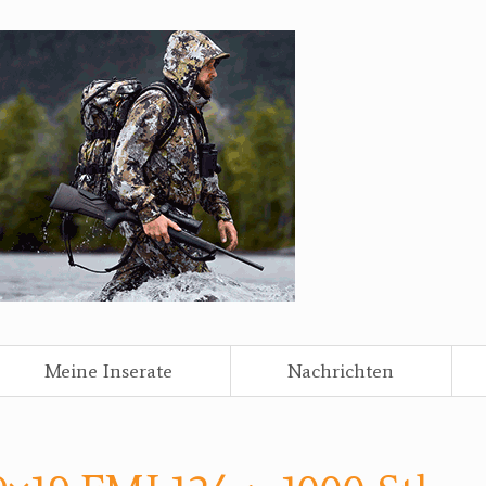
Meine Inserate
Nachrichten