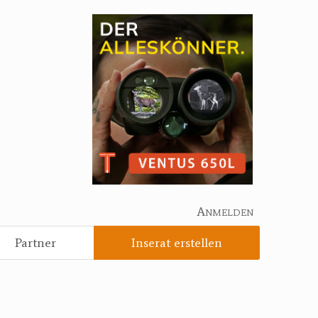
Anmelden
Partner
Inserat erstellen