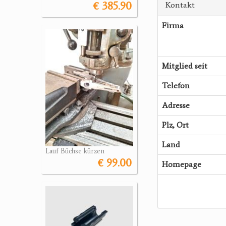
€ 385.90
Kontakt
Firma
Mitglied seit
Telefon
Adresse
Plz, Ort
Land
Lauf Büchse kürzen
€ 99.00
Homepage