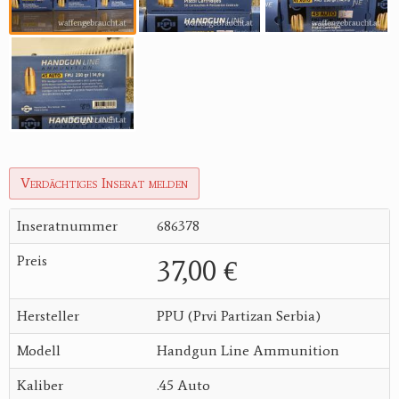
Verdächtiges Inserat melden
Inseratnummer
686378
Preis
37,00 €
Hersteller
PPU (Prvi Partizan Serbia)
Modell
Handgun Line Ammunition
Kaliber
.45 Auto