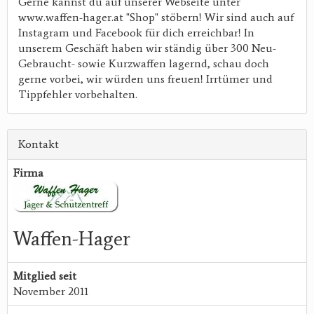
Gerne kannst du auf unserer Webseite unter
www.waffen-hager.at "Shop" stöbern! Wir sind auch auf
Instagram und Facebook für dich erreichbar! In
unserem Geschäft haben wir ständig über 300 Neu-
Gebraucht- sowie Kurzwaffen lagernd, schau doch
gerne vorbei, wir würden uns freuen! Irrtümer und
Tippfehler vorbehalten.
Kontakt
Firma
Waffen-Hager
Mitglied seit
November 2011