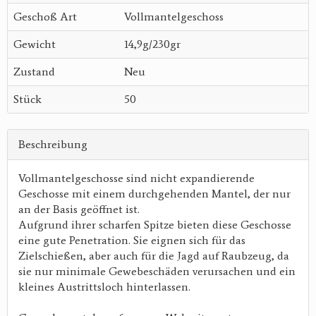
Geschoß Art
Vollmantelgeschoss
Gewicht
14,9g/230gr
Zustand
Neu
Stück
50
Beschreibung
Vollmantelgeschosse sind nicht expandierende
Geschosse mit einem durchgehenden Mantel, der nur
an der Basis geöffnet ist.
Aufgrund ihrer scharfen Spitze bieten diese Geschosse
eine gute Penetration. Sie eignen sich für das
Zielschießen, aber auch für die Jagd auf Raubzeug, da
sie nur minimale Gewebeschäden verursachen und ein
kleines Austrittsloch hinterlassen.