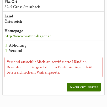
Plz, Ort
8265 Gross Steinbach
Land
Österreich
Homepage
http://www.waffen-hager.at
Abholung
Versand
Versand ausschließlich an zertifizierte Händler.
Beachten Sie die gesetzlichen Bestimmungen laut
österreichischem Waffengesetz.
Nachricht senden