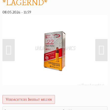
*LAGERND*
08.05.2026 - 11:59
Verdächtiges Inserat melden