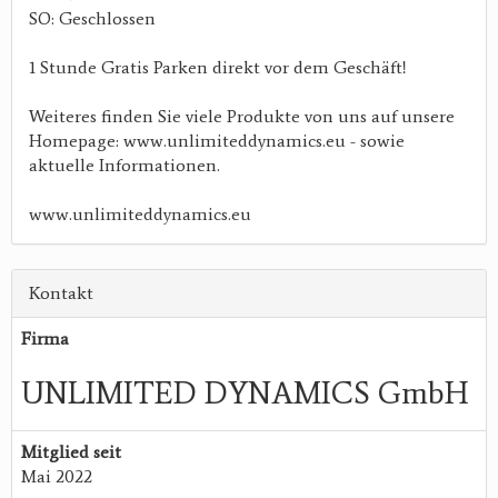
SO: Geschlossen
1 Stunde Gratis Parken direkt vor dem Geschäft!
Weiteres finden Sie viele Produkte von uns auf unsere
Homepage: www.unlimiteddynamics.eu - sowie
aktuelle Informationen.
www.unlimiteddynamics.eu
Kontakt
Firma
UNLIMITED DYNAMICS GmbH
Mitglied seit
Mai 2022