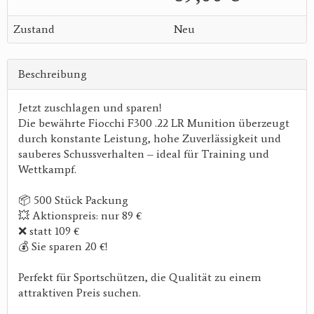
Zustand
Neu
Beschreibung
Jetzt zuschlagen und sparen!
Die bewährte Fiocchi F300 .22 LR Munition überzeugt
durch konstante Leistung, hohe Zuverlässigkeit und
sauberes Schussverhalten – ideal für Training und
Wettkampf.
📦 500 Stück Packung
💥 Aktionspreis: nur 89 €
❌ statt 109 €
💰 Sie sparen 20 €!
Perfekt für Sportschützen, die Qualität zu einem
attraktiven Preis suchen.