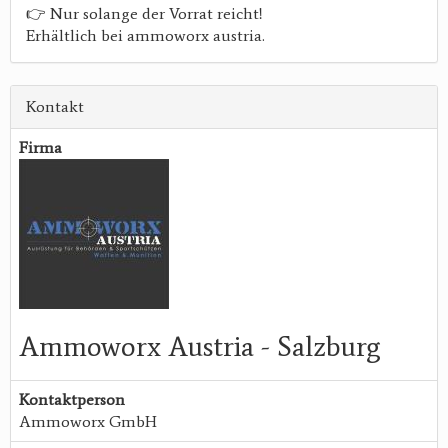
👉 Nur solange der Vorrat reicht!
Erhältlich bei ammoworx austria.
Kontakt
Firma
Ammoworx Austria - Salzburg
Kontaktperson
Ammoworx GmbH