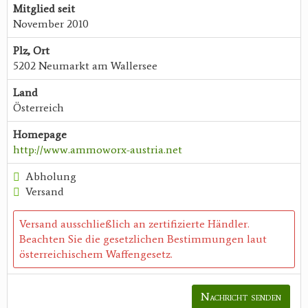
Mitglied seit
November 2010
Plz, Ort
5202 Neumarkt am Wallersee
Land
Österreich
Homepage
http://www.ammoworx-austria.net
Abholung
Versand
Versand ausschließlich an zertifizierte Händler.
Beachten Sie die gesetzlichen Bestimmungen laut
österreichischem Waffengesetz.
Nachricht senden