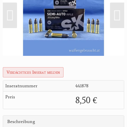
Verdächtiges Inserat melden
Inseratnummer
441878
Preis
8,50 €
Beschreibung