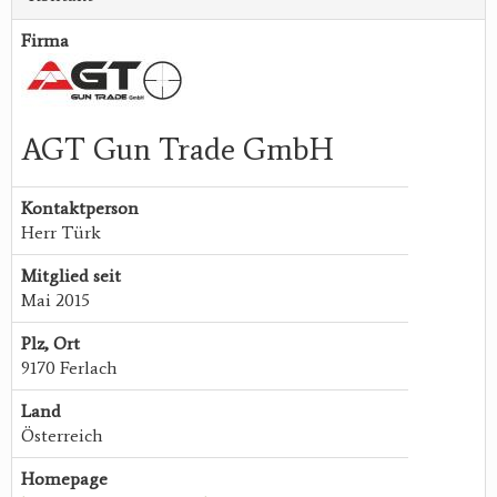
Firma
AGT Gun Trade GmbH
Kontaktperson
Herr Türk
Mitglied seit
Mai 2015
Plz, Ort
9170 Ferlach
Land
Österreich
Homepage