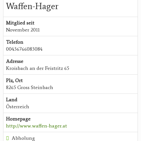
Waffen-Hager
Mitglied seit
November 2011
Telefon
00436766083084
Adresse
Kroisbach an der Feistritz 65
Plz, Ort
8265 Gross Steinbach
Land
Österreich
Homepage
http://www.waffen-hager.at
Abholung