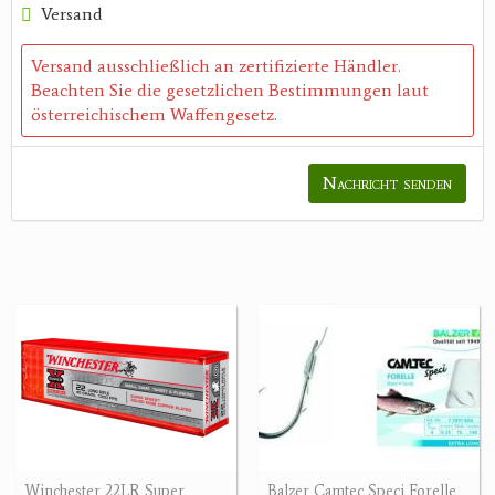
Versand
Versand ausschließlich an zertifizierte Händler.
Beachten Sie die gesetzlichen Bestimmungen laut
österreichischem Waffengesetz.
Nachricht senden
Winchester 22LR Super
Balzer Camtec Speci Forelle