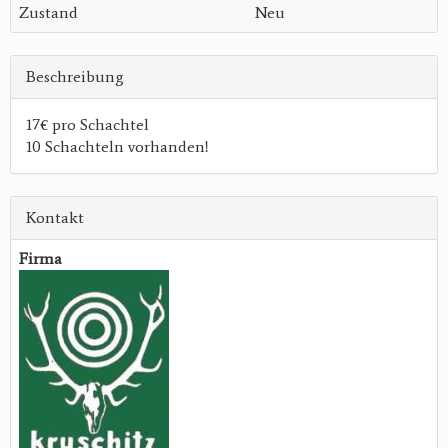
Zustand
Neu
Beschreibung
17€ pro Schachtel
10 Schachteln vorhanden!
Kontakt
Firma