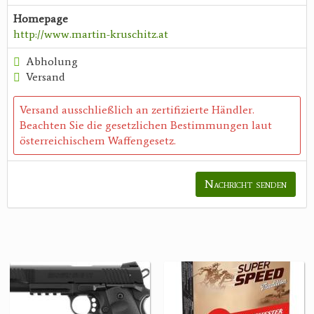
Homepage
http://www.martin-kruschitz.at
Abholung
Versand
Versand ausschließlich an zertifizierte Händler.
Beachten Sie die gesetzlichen Bestimmungen laut
österreichischem Waffengesetz.
Nachricht senden