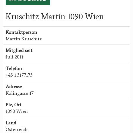
Kruschitz Martin 1090 Wien
Kontaktperson
Martin Kruschitz
Mitglied seit
Juli 2011
Telefon
+43 1 3177173
Adresse
Kolingasse 17
Plz, Ort
1090 Wien
Land
Österreich