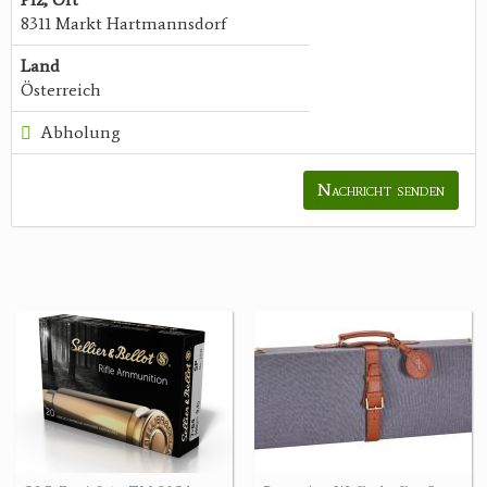
8311 Markt Hartmannsdorf
Land
Österreich
Abholung
Nachricht senden