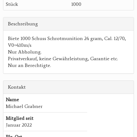
Stück
1000
Beschreibung
Biete 1000 Schuss Schrotmunition 24 gram, Cal. 12/70,
V0=410m/s
Nur Abholung.
Privatverkauf, keine Gewährleistung, Garantie etc.
Nur an Berechtigte.
Kontakt
Name
Michael Grabner
Mitglied seit
Januar 2022
Plz, Ort