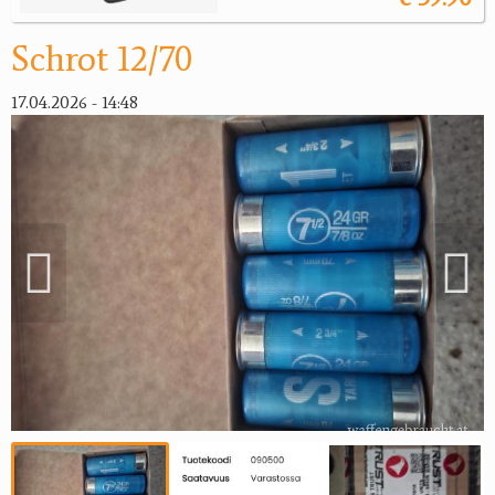
Schrot 12/70
17.04.2026 - 14:48