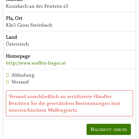
Kroisbach an der Feistritz 65
Plz, Ort
8265 Gross Steinbach
Land
Österreich
Homepage
http://www.waffen-hager.at
Abholung
Versand
Versand ausschließlich an zertifizierte Händler.
Beachten Sie die gesetzlichen Bestimmungen laut
österreichischem Waffengesetz.
Nachricht senden