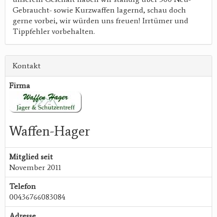
Gebraucht- sowie Kurzwaffen lagernd, schau doch
gerne vorbei, wir würden uns freuen! Irrtümer und
Tippfehler vorbehalten.
Kontakt
Firma
Waffen-Hager
Mitglied seit
November 2011
Telefon
00436766083084
Adresse