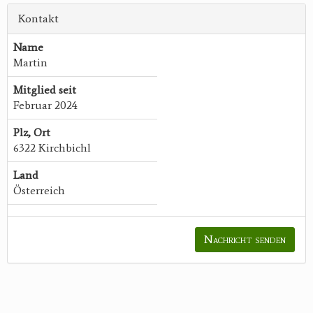
Kontakt
Name
Martin
Mitglied seit
Februar 2024
Plz, Ort
6322 Kirchbichl
Land
Österreich
Nachricht senden