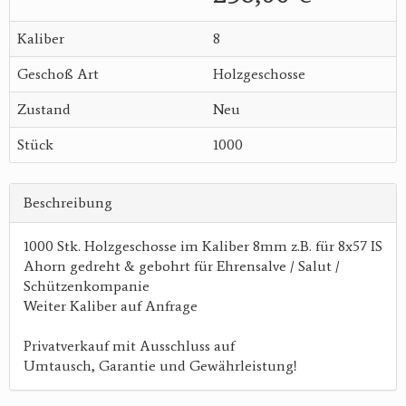
Kaliber
8
Geschoß Art
Holzgeschosse
Zustand
Neu
Stück
1000
Beschreibung
1000 Stk. Holzgeschosse im Kaliber 8mm z.B. für 8x57 IS
Ahorn gedreht & gebohrt für Ehrensalve / Salut /
Schützenkompanie
Weiter Kaliber auf Anfrage
Privatverkauf mit Ausschluss auf
Umtausch, Garantie und Gewährleistung!