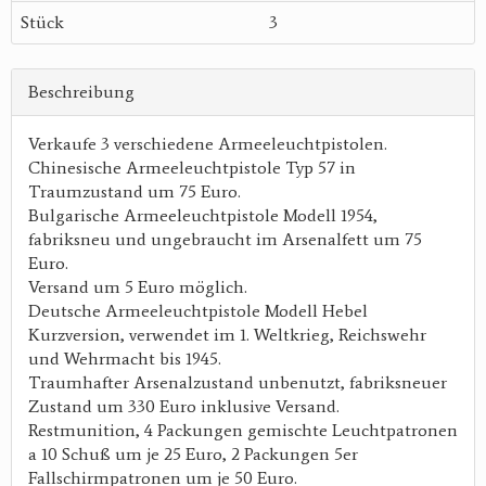
Stück
3
Beschreibung
Verkaufe 3 verschiedene Armeeleuchtpistolen.
Chinesische Armeeleuchtpistole Typ 57 in
Traumzustand um 75 Euro.
Bulgarische Armeeleuchtpistole Modell 1954,
fabriksneu und ungebraucht im Arsenalfett um 75
Euro.
Versand um 5 Euro möglich.
Deutsche Armeeleuchtpistole Modell Hebel
Kurzversion, verwendet im 1. Weltkrieg, Reichswehr
und Wehrmacht bis 1945.
Traumhafter Arsenalzustand unbenutzt, fabriksneuer
Zustand um 330 Euro inklusive Versand.
Restmunition, 4 Packungen gemischte Leuchtpatronen
a 10 Schuß um je 25 Euro, 2 Packungen 5er
Fallschirmpatronen um je 50 Euro.