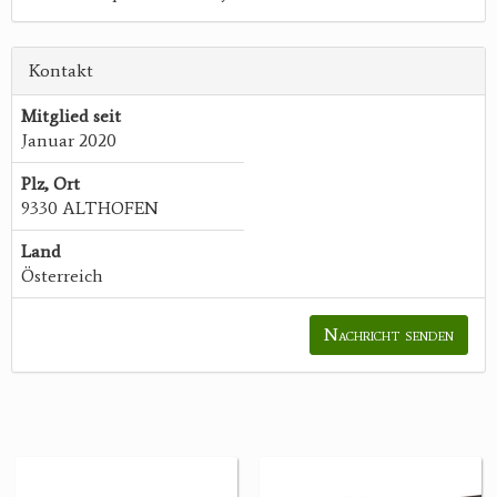
Kontakt
Mitglied seit
Januar 2020
Plz, Ort
9330 ALTHOFEN
Land
Österreich
Nachricht senden