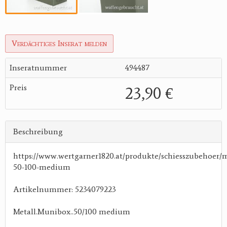
Verdächtiges Inserat melden
Inseratnummer
494487
Preis
23,90 €
Beschreibung
https://www.wertgarner1820.at/produkte/schiesszubehoer
50-100-medium
Artikelnummer: 5234079223
Metall.Munibox..50/100 medium