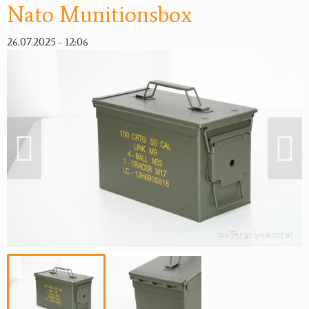
Nato Munitionsbox
26.07.2025 - 12:06