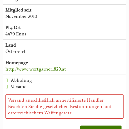
Mitglied seit
November 2010
Plz, Ort
4470 Enns
Land
Österreich
Homepage
http://www.wertgarner1820.at
Abholung
Versand
Versand ausschließlich an zertifizierte Händler.
Beachten Sie die gesetzlichen Bestimmungen laut
österreichischem Waffengesetz.