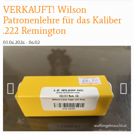
VERKAUFT! Wilson
Patronenlehre für das Kaliber
.222 Remington
03.06.2026 - 06:02