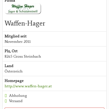
Firma
Waffen-Hager
Mitglied seit
November 2011
Plz, Ort
8265 Gross Steinbach
Land
Österreich
Homepage
http://www.waffen-hager.at
Abholung
Versand