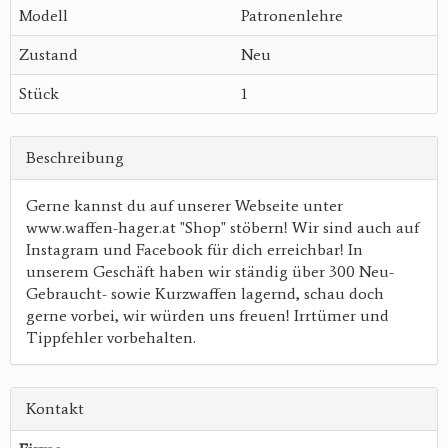
Modell
Patronenlehre
Zustand
Neu
Stück
1
Beschreibung
Gerne kannst du auf unserer Webseite unter
www.waffen-hager.at "Shop" stöbern! Wir sind auch auf
Instagram und Facebook für dich erreichbar! In
unserem Geschäft haben wir ständig über 300 Neu-
Gebraucht- sowie Kurzwaffen lagernd, schau doch
gerne vorbei, wir würden uns freuen! Irrtümer und
Tippfehler vorbehalten.
Kontakt