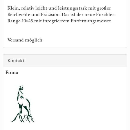
Klein, relativ leicht und leistungsstark mit großer
Reichweite und Präzision. Das ist der neue Pirschler
Range 10×45 mit integriertem Entfernungsmesser.
Versand möglich
Kontakt
Firma