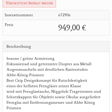
Verdächtiges Inserat melden
Inseratnummer
672906
Preis
949,00 €
Beschreibung
braune / grüne Armierung
Fokussierrad und getrennter Diopter aus Metall
Augenmuscheln mit deutlichen Rasterstufen
Abbe-König-Prismen
Best Grip Designkonzept für Rutschfestigkeit
eines der hellsten Ferngläser seiner Klasse
wird mit Fernglastasche, Niggeloh-Trageriemen und
Schutzkappen für Objektiv sowie Okular ausgeliefert
Fernglas mit Entfernungsmesser und Abbe König
Prismen