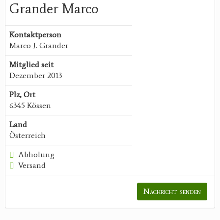
Grander Marco
Kontaktperson
Marco J. Grander
Mitglied seit
Dezember 2013
Plz, Ort
6345 Kössen
Land
Österreich
Abholung
Versand
Nachricht senden