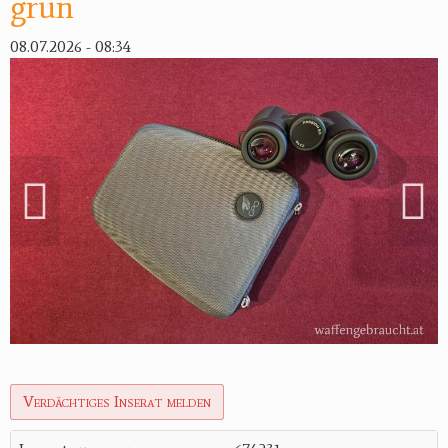
grün
08.07.2026 - 08:34
Verdächtiges Inserat melden