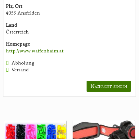
Plz, Ort
4053 Ansfelden
Land
Österreich
Homepage
http://www.waffenhaim.at
Abholung
Versand
Nachricht senden