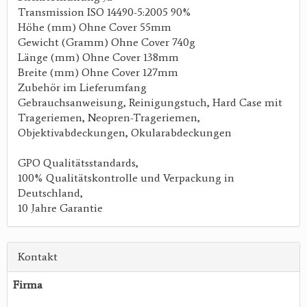
Transmission ISO 14490-5:2005 90%
Höhe (mm) Ohne Cover 55mm
Gewicht (Gramm) Ohne Cover 740g
Länge (mm) Ohne Cover 138mm
Breite (mm) Ohne Cover 127mm
Zubehör im Lieferumfang
Gebrauchsanweisung, Reinigungstuch, Hard Case mit
Trageriemen, Neopren-Trageriemen,
Objektivabdeckungen, Okularabdeckungen
GPO Qualitätsstandards,
100% Qualitätskontrolle und Verpackung in
Deutschland,
10 Jahre Garantie
Kontakt
Firma