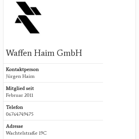
Waffen Haim GmbH
Kontaktperson
Jürgen Haim
Mitglied seit
Februar 2011
Telefon
06764749475
Adresse
Wachtelstraße 19C