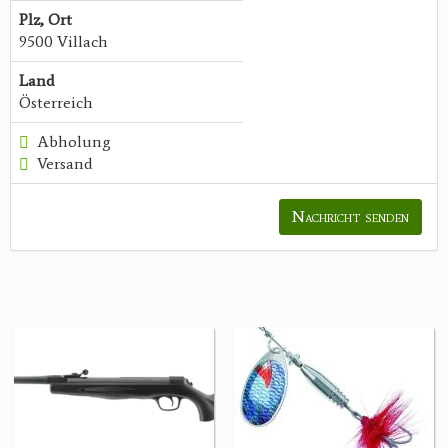
Plz, Ort
9500 Villach
Land
Österreich
Abholung
Versand
Nachricht senden