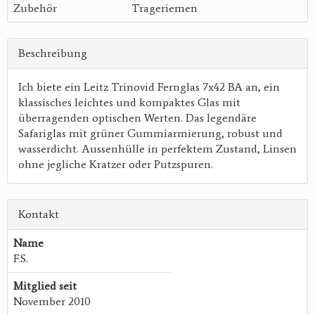
Zubehör
Trageriemen
Beschreibung
Ich biete ein Leitz Trinovid Fernglas 7x42 BA an, ein
klassisches leichtes und kompaktes Glas mit
überragenden optischen Werten. Das legendäre
Safariglas mit grüner Gummiarmierung, robust und
wasserdicht. Aussenhülle in perfektem Zustand, Linsen
ohne jegliche Kratzer oder Putzspuren.
Kontakt
Name
F.S.
Mitglied seit
November 2010