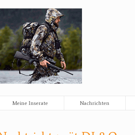
Meine Inserate
Nachrichten