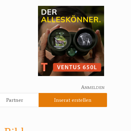
Anmelden
Partner
Inserat erstellen