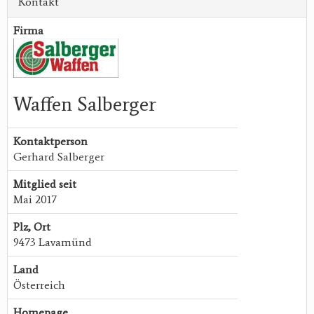
Kontakt
Firma
Waffen Salberger
Kontaktperson
Gerhard Salberger
Mitglied seit
Mai 2017
Plz, Ort
9473 Lavamünd
Land
Österreich
Homepage