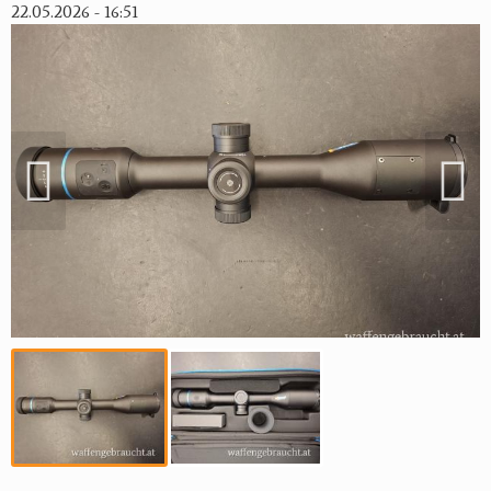
22.05.2026 - 16:51