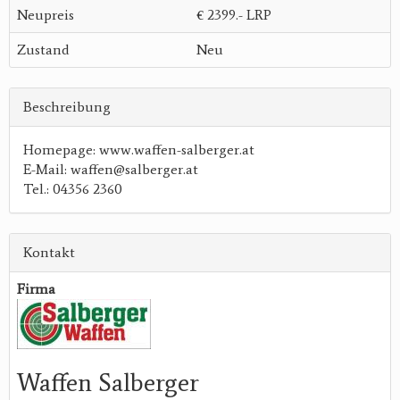
Neupreis
€ 2399.- LRP
Zustand
Neu
Beschreibung
Homepage: www.waffen-salberger.at
E-Mail: waffen@salberger.at
Tel.: 04356 2360
Kontakt
Firma
Waffen Salberger