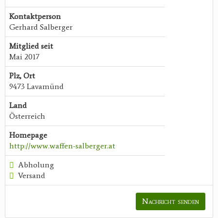
Kontaktperson
Gerhard Salberger
Mitglied seit
Mai 2017
Plz, Ort
9473 Lavamünd
Land
Österreich
Homepage
http://www.waffen-salberger.at
Abholung
Versand
Nachricht senden