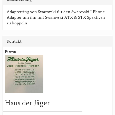
Adapterring von Swarovski für den Swarovski I-Phone
Adapter um ihn mit Swarovski ATX & STX Spektiven
zu koppeln
Kontakt
Firma
Haus der Jäger