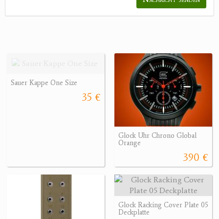
Sauer Kappe One Size
35 €
Glock Uhr Chrono Global
Orange
390 €
Glock Racking Cover Plate 05
Deckplatte