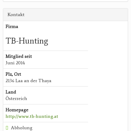
Kontakt
Firma
TB-Hunting
Mitglied seit
Juni 2014
Plz, Ort
2136 Laa an der Thaya
Land
Österreich
Homepage
http://www.tb-hunting.at
Abholung