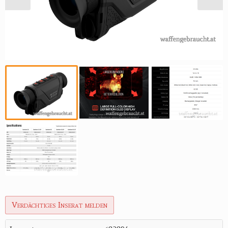
Verdächtiges Inserat melden