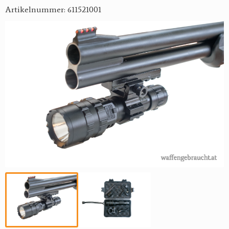
Artikelnummer: 611521001